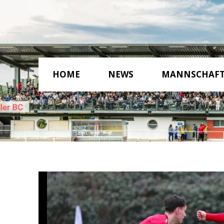
HOME
NEWS
MANNSCHAF