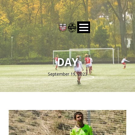
DAY
September 19, 2023