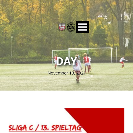
DAY
November 19, 2021