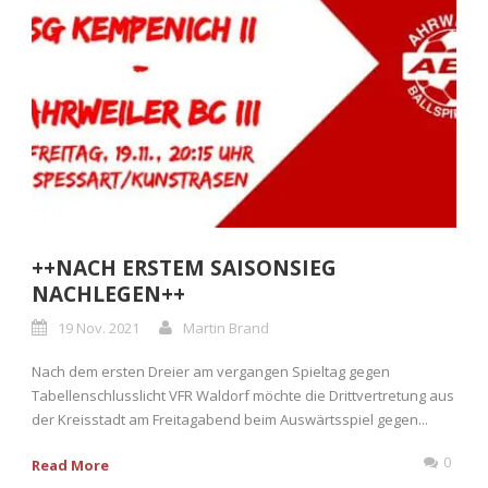
++NACH ERSTEM SAISONSIEG
NACHLEGEN++
19 Nov. 2021
Martin Brand
Nach dem ersten Dreier am vergangen Spieltag gegen
Tabellenschlusslicht VFR Waldorf möchte die Drittvertretung aus
der Kreisstadt am Freitagabend beim Auswärtsspiel gegen...
0
Read More