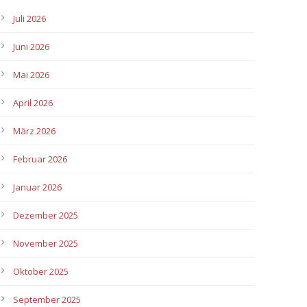
Juli 2026
Juni 2026
Mai 2026
April 2026
März 2026
Februar 2026
Januar 2026
Dezember 2025
November 2025
Oktober 2025
September 2025