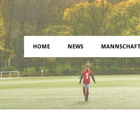
HOME
NEWS
MANNSCHAF