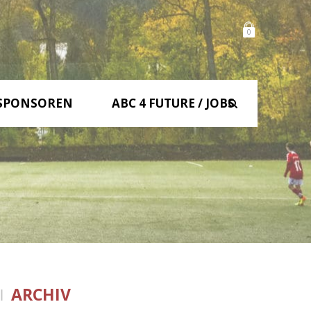
0
SPONSOREN
ABC 4 FUTURE / JOBS
ARCHIV