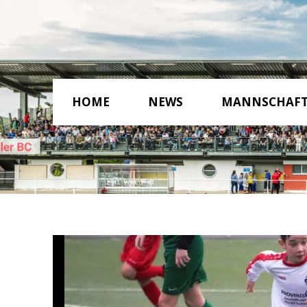
HOME
NEWS
MANNSCHAF