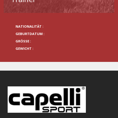
NATIONALITÄT :
GEBURTDATUM :
GRÖSSE :
GEWICHT :