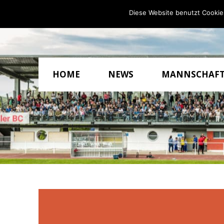
Diese Website benutzt Cookie
HOME
NEWS
MANNSCHAF