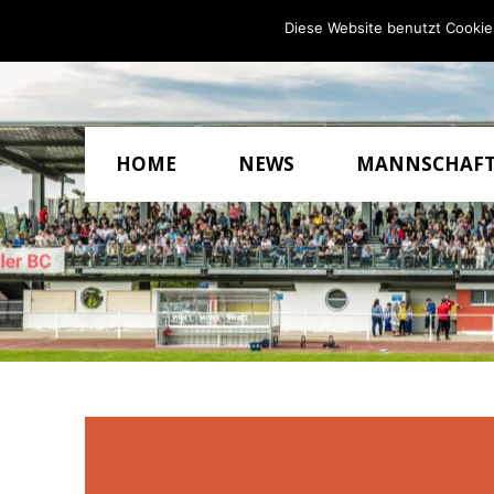
Diese Website benutzt Cookie
HOME
NEWS
MANNSCHAF